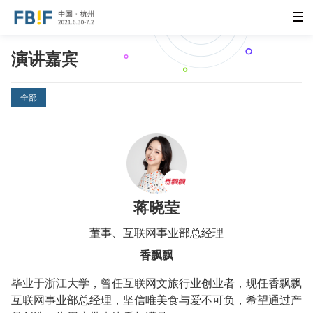
演讲嘉宾
全部
蒋晓莹
董事、互联网事业部总经理
香飘飘
毕业于浙江大学，曾任互联网文旅行业创业者，现任香飘飘
互联网事业部总经理，坚信唯美食与爱不可负，希望通过产