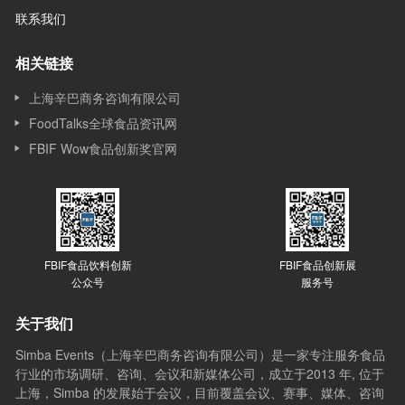
联系我们
相关链接
上海辛巴商务咨询有限公司
FoodTalks全球食品资讯网
FBIF Wow食品创新奖官网
FBIF食品饮料创新
FBIF食品创新展
公众号
服务号
关于我们
Simba Events（上海辛巴商务咨询有限公司）是一家专注服务食品
行业的市场调研、咨询、会议和新媒体公司，成立于2013 年, 位于
上海，Simba 的发展始于会议，目前覆盖会议、赛事、媒体、咨询