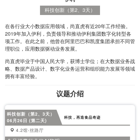
科技创新（第2、3天）
在各行业大小数据应用领域，尚直虎有近20年工作经验。
2019年加入伊利，负责领导和推动伊利集团数字化转型各
项工作。在此之前，他曾在阿里巴巴和凯度集团承担不同管
理职位，应用数据驱动业务发展。
尚直虎毕业于中国人民大学，获博士学位；在大数据业务战
略、数据产品设计、数字化业务运营和组织能力发展等领域
拥有丰富经验。
议题介绍
科技创新（第2、3天）
科技，再造食品奇迹
06月26日 (第二天)
4.2馆-丝路厅