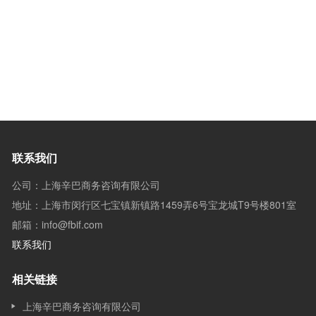
联系我们
公司：上海辛巴商务咨询有限公司
地址：上海市闵行区七宝镇新镇路1459弄6号宝龙城T9号楼801室
邮箱：info@fbif.com
联系我们
相关链接
上海辛巴商务咨询有限公司