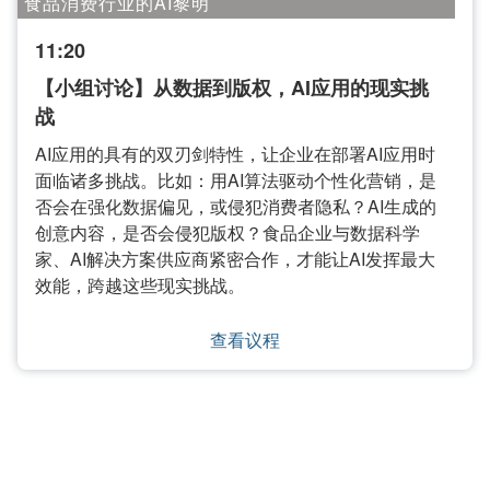
食品消费行业的AI黎明
11:20
【小组讨论】从数据到版权，AI应用的现实挑
战
AI应用的具有的双刃剑特性，让企业在部署AI应用时
面临诸多挑战。比如：用AI算法驱动个性化营销，是
否会在强化数据偏见，或侵犯消费者隐私？AI生成的
创意内容，是否会侵犯版权？食品企业与数据科学
家、AI解决方案供应商紧密合作，才能让AI发挥最大
效能，跨越这些现实挑战。
查看议程