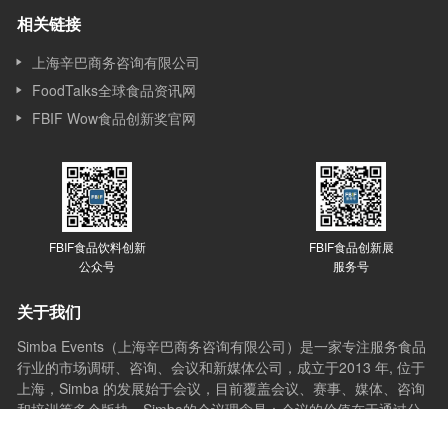
相关链接
上海辛巴商务咨询有限公司
FoodTalks全球食品资讯网
FBIF Wow食品创新奖官网
FBIF食品饮料创新
FBIF食品创新展
公众号
服务号
关于我们
Simba Events（上海辛巴商务咨询有限公司）是一家专注服务食品
行业的市场调研、咨询、会议和新媒体公司，成立于2013 年, 位于
上海，Simba 的发展始于会议，目前覆盖会议、赛事、媒体、咨询
和培训等多个版块。Simba的会议理念是：会议的价值在于通过分
享与互动，让想法产生更多想法，创新激发更多创新，会议应承担