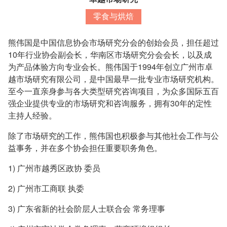
零食与烘焙
熊伟国是中国信息协会市场研究分会的创始会员，担任超过
10年行业协会副会长，华南区市场研究分会会长，以及成
为产品体验方向专业会长。熊伟国于1994年创立广州市卓
越市场研究有限公司，是中国最早一批专业市场研究机构。
至今一直亲身参与各大类型研究咨询项目，为众多国际五百
强企业提供专业的市场研究和咨询服务，拥有30年的定性
主持人经验。
除了市场研究的工作，熊伟国也积极参与其他社会工作与公
益事务，并在多个协会担任重要职务角色。
1) 广州市越秀区政协 委员
2) 广州市工商联 执委
3) 广东省新的社会阶层人士联合会 常务理事