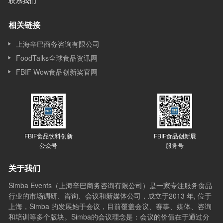
联系我们
相关链接
上海辛巴商务咨询有限公司
FoodTalks全球食品资讯网
FBIF Wow食品创新奖官网
FBIF食品饮料创新
FBIF食品创新展
公众号
服务号
关于我们
Simba Events（上海辛巴商务咨询有限公司）是一家专注服务食品
行业的市场调研、咨询、会议和新媒体公司，成立于2013 年, 位于
上海，Simba 的发展始于会议，目前覆盖会议、赛事、媒体、咨询
和培训等多个版块。Simba的会议理念是：会议的价值在于通过分