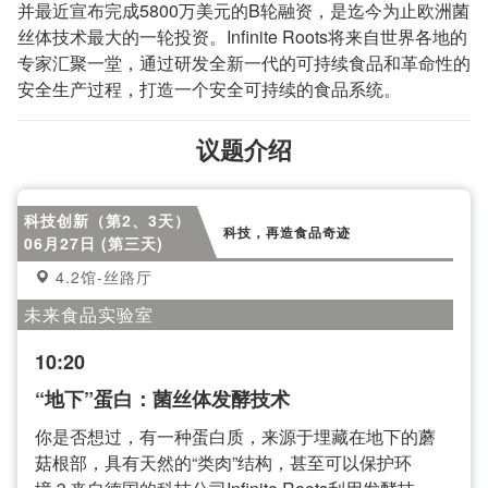
并最近宣布完成5800万美元的B轮融资，是迄今为止欧洲菌
丝体技术最大的一轮投资。Infinite Roots将来自世界各地的
专家汇聚一堂，通过研发全新一代的可持续食品和革命性的
安全生产过程，打造一个安全可持续的食品系统。
议题介绍
科技创新（第2、3天）
科技，再造食品奇迹
06月27日 (第三天)
4.2馆-丝路厅
未来食品实验室
10:20
“地下”蛋白：菌丝体发酵技术
你是否想过，有一种蛋白质，来源于埋藏在地下的蘑
菇根部，具有天然的“类肉”结构，甚至可以保护环