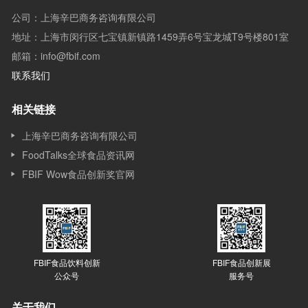
公司：上海辛巴商务咨询有限公司
地址：上海市闵行区七宝镇新镇路1459弄6号宝龙城T9号楼801室
邮箱：info@fbif.com
联系我们
相关链接
上海辛巴商务咨询有限公司
FoodTalks全球食品资讯网
FBIF Wow食品创新奖官网
FBIF食品饮料创新
FBIF食品创新展
公众号
服务号
关于我们