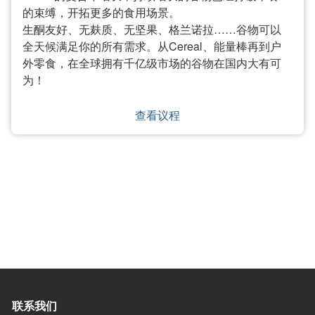
的束缚，开拓更多的食用场景。
生酮友好、无麸质、无坚果、格兰诺拉……谷物可以
全天候满足你的所有需求。从Cereal、能量棒再到户
外零食，在全球拥有千亿级市场的谷物在国内大有可
为！
查看议程
联系我们