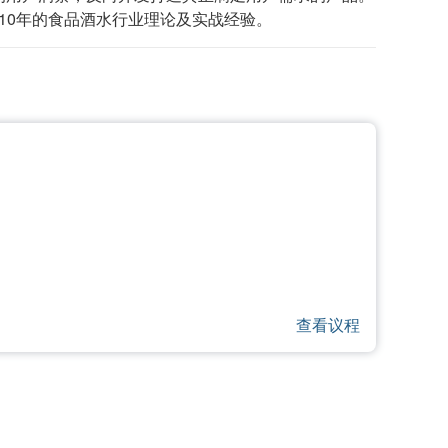
10年的食品酒水行业理论及实战经验。
查看议程