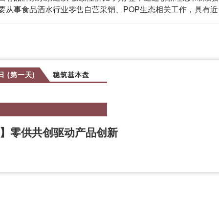
要从事食品酒水行业零售自营采销、POP生态相关工作，具有近
5日 (第一天)
稳筑基本盘
】零供共创驱动产品创新