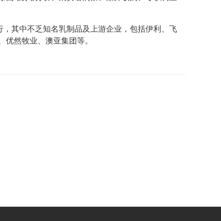
行，其中不乏知名乳制品及上游企业，包括伊利、飞
、优然牧业、澳亚集团等。