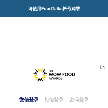
请使用FoodTalks帐号购票
EN
微信登录
短信登录
密码登录