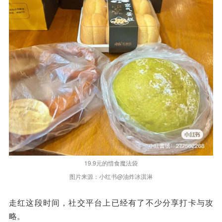
19.9元的惜食魔法袋
图片来源：小红书@油炸冰淇淋
走红这段时间，社交平台上已经有了不少分享打卡与攻
略。