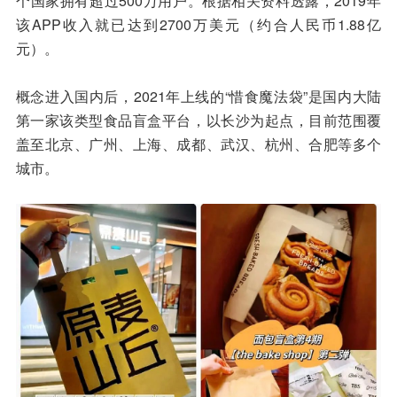
个国家拥有超过500万用户。根据相关资料透露，2019年
该APP收入就已达到2700万美元（约合人民币1.88亿
元）。
概念进入国内后，2021年上线的“惜食魔法袋”是国内大陆
第一家该类型食品盲盒平台，以长沙为起点，目前范围覆
盖至北京、广州、上海、成都、武汉、杭州、合肥等多个
城市。