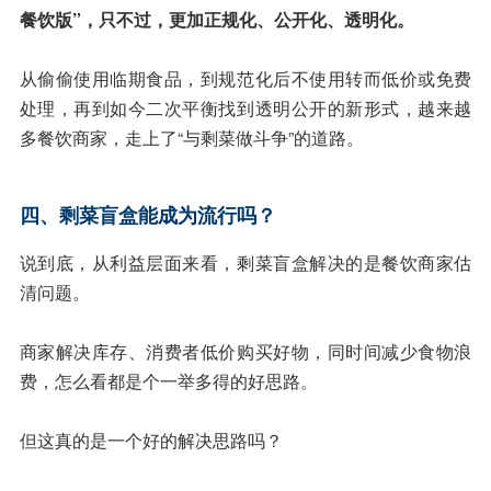
餐饮版”，只不过，更加正规化、公开化、透明化。
从偷偷使用临期食品，到规范化后不使用转而低价或免费
处理，再到如今二次平衡找到透明公开的新形式，越来越
多餐饮商家，走上了“与剩菜做斗争”的道路。
四、剩菜盲盒能成为流行吗？
说到底，从利益层面来看，剩菜盲盒解决的是餐饮商家估
清问题。
商家解决库存、消费者低价购买好物，同时间减少食物浪
费，怎么看都是个一举多得的好思路。
但这真的是一个好的解决思路吗？