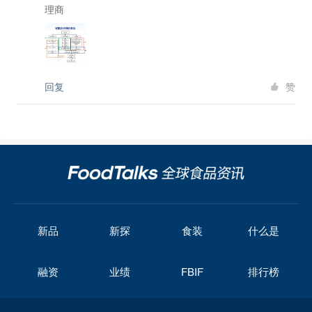
理商
回复
赞
新品
新探
食装
什么是
融资
业绩
FBIF
排行榜