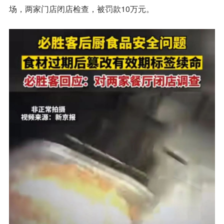
场，两家门店闭店检查，被罚款10万元。