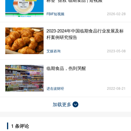
FBIF短视频
2026-02-28
2023-2024年中国临期食品行业发展及标
杆案例研究报告
艾媒咨询
2023-05-08
临期食品，伤到哭醒
进击波财经
2022-08-21
加载更多
1 条评论