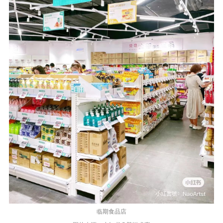
临期食品店