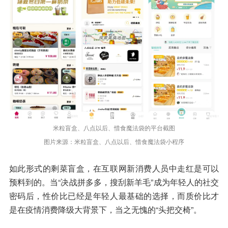
米粒盲盒、八点以后、惜食魔法袋的平台截图
图片来源：米粒盲盒、八点以后、惜食魔法袋小程序
如此形式的剩菜盲盒，在互联网新消费人员中走红是可以
预料到的。当“决战拼多多，搜刮新羊毛”成为年轻人的社交
密码后，性价比已经是年轻人最基础的选择，而质价比才
是在疫情消费降级大背景下，当之无愧的“头把交椅”。