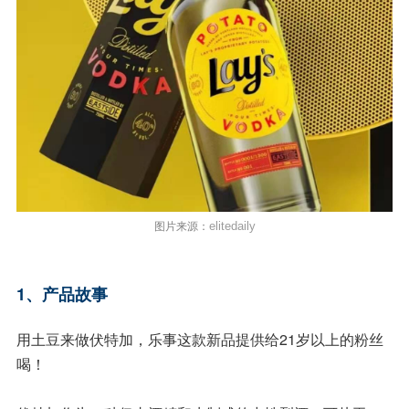
图片来源：
elitedaily
1、产品故事
用土豆来做伏特加，乐事这款新品提供给21岁以上的粉丝
喝！