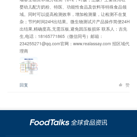
婴幼儿配方奶粉、特医、功能性食品及饮料等特殊食品领
域。同时可以提高检测效率，增加检测量，让检测不在复
杂；节约时间24H出结果。微生物测试片产品操作简便24H
出结果,精确度高,无需压板,避免因压板损坏 联系人：吉先
生,电话：18165771865（微信同号）邮箱：
234255271@qq.com官网：www.realassay.com 招区域代
理商
回复
赞