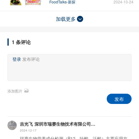
FoodTalks-新探
2024-10-24
加载更多
1 条评论
登录
发布评论
添加图片
发布
吉光飞
深圳市瑞赛生物技术有限公司
-
市场部经理
2024-12-17
瑞赛生物营养成分检测（B12，叶酸，泛酸）主要应用在