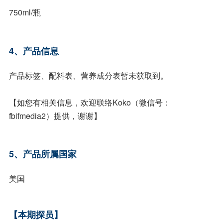
750ml/瓶
4、产品信息
产品标签、配料表、营养成分表暂未获取到。
【如您有相关信息，欢迎联络Koko（微信号：
fbifmedia2）提供，谢谢】
5、产品所属国家
美国
【本期探员】