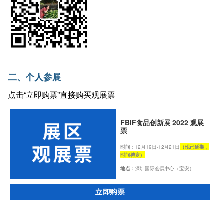
二、个人参展
点击“立即购票”直接购买观展票
FBIF食品创新展 2022 观展
票
时间：
12月19日-12月21日
（现已延期，
时间待定）
地点：
深圳国际会展中心（宝安）