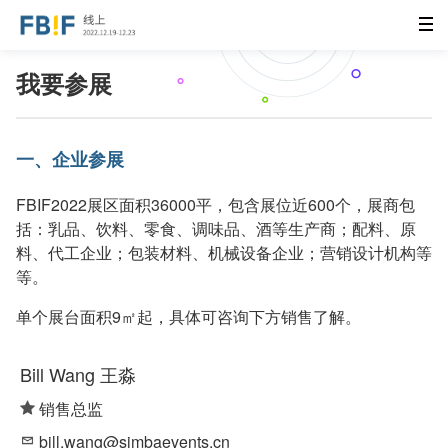
我要参展
一、企业参展
FBIF2022展区面积36000平，包含展位近600个，展商包
括：乳品、饮料、零食、调味品、酒等生产商；配料、原
料、代工企业；包装材料、机械设备企业；营销设计机构等
等。
单个展台面积9㎡起，具体可咨询下方销售了解。
Bill Wang 王淼
销售总监
bill.wang@simbaevents.cn