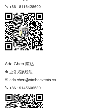
+86 18116428600
Ada Chen 陈达
业务拓展经理
ada.chen@simbaevents.cn
+86 19145606530