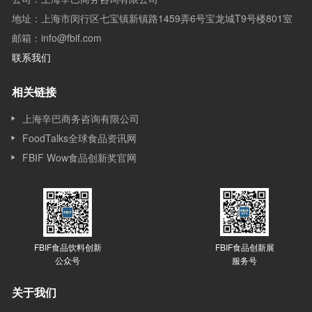
地址：上海市闵行区七宝镇新镇路1459弄6号宝龙城T9号楼801室
邮箱：info@fbif.com
联系我们
相关链接
上海辛巴商务咨询有限公司
FoodTalks全球食品资讯网
FBIF Wow食品创新奖官网
FBIF食品饮料创新
FBIF食品创新展
公众号
服务号
关于我们