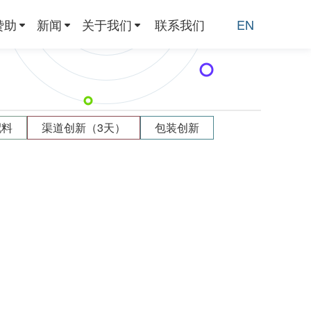
赞助
新闻
关于我们
联系我们
EN
配料
渠道创新（3天）
包装创新