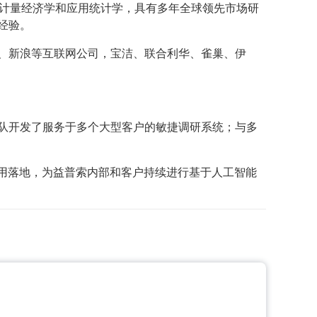
授计量经济学和应用统计学，具有多年全球领先市场研
经验。
、新浪等互联网公司，宝洁、联合利华、雀巢、伊
队开发了服务于多个大型客户的敏捷调研系统；与多
应用落地，为益普索内部和客户持续进行基于人工智能