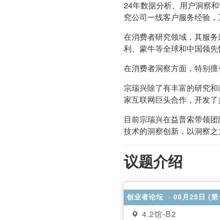
24年数据分析、用户洞察
究公司一线客户服务经验，
在消费者研究领域，其服务
利、蒙牛等全球和中国领先快
在消费者洞察方面，特别擅
宗瑞兴除了有丰富的研究和
家互联网巨头合作，开发了
目前宗瑞兴在益普索带领团
技术的洞察创新，以洞察之
议题介绍
创业者论坛
· 06月25日 (
4.2馆-B2