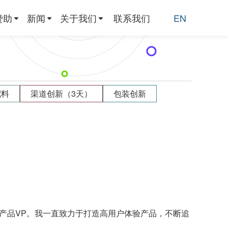
赞助
新闻
关于我们
联系我们
EN
配料
渠道创新（3天）
包装创新
产品VP。我一直致力于打造高用户体验产品，不断追