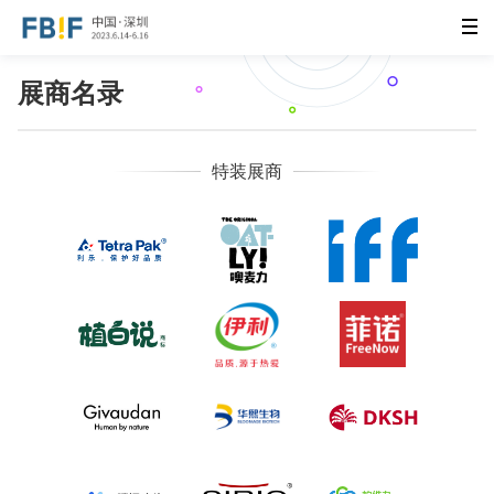
展商名录
特装展商