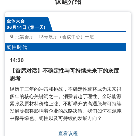
议题介绍
全体大会
06月14日 (第一天)
北宴会厅 - 18号展厅（会议中心）一层
韧性时代
14:30
【首席对话】不确定性与可持续未来下的灰度
思考
经历了三年的冲击和挑战，不确定性或将成为未来很
多年的核心关键词之一。消费者趋于理性、全球能源
紧张及原材料价格上涨、不断攀升的高通胀与可持续
发展等都将影响着企业的战略决策。我们如何在混沌
中探寻绿色、韧性以及可持续的发展方向？
查看议程