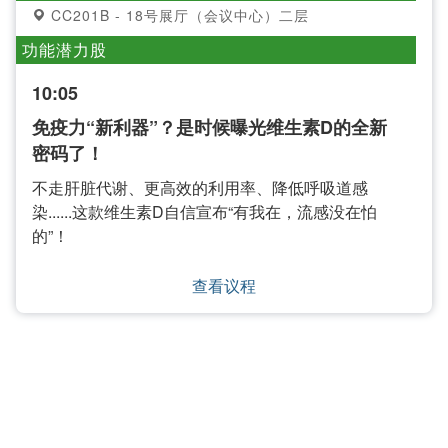
CC201B - 18号展厅（会议中心）二层
功能潜力股
10:05
免疫力“新利器”？是时候曝光维生素D的全新
密码了！
不走肝脏代谢、更高效的利用率、降低呼吸道感
染......这款维生素D自信宣布“有我在，流感没在怕
的”！
查看议程