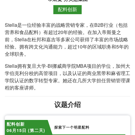
配料创新
Stella是一位经验丰富的战略营销专家，在B2B行业（包括
营养和食品配料）有超过20年的经验。在加入帝斯曼之
前，Stella在杜邦和嘉吉等多家公司获得了丰富的市场战略
经验。拥有跨文化沟通能力，超过10年的区域职务和5年的
全球职务。
Stella拥有复旦大学-BI挪威商学院MBA项目的学位，加州大
学伯克利分校的高管项目，以及认证的商业黑带和麻省理工
学院认证的数字转型专家。她还在几所大学担任营销管理课
程的客座讲师。
议题介绍
配料创新
探索下一个明星配料
06月15日 (第二天)