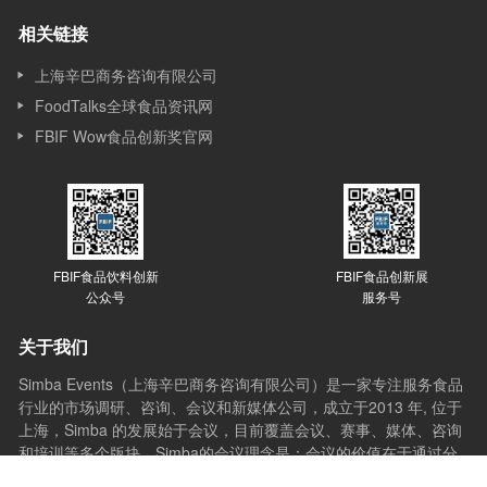
相关链接
上海辛巴商务咨询有限公司
FoodTalks全球食品资讯网
FBIF Wow食品创新奖官网
FBIF食品饮料创新
FBIF食品创新展
公众号
服务号
关于我们
Simba Events（上海辛巴商务咨询有限公司）是一家专注服务食品
行业的市场调研、咨询、会议和新媒体公司，成立于2013 年, 位于
上海，Simba 的发展始于会议，目前覆盖会议、赛事、媒体、咨询
和培训等多个版块。Simba的会议理念是：会议的价值在于通过分
享与互动，让想法产生更多想法，创新激发更多创新，会议应承担