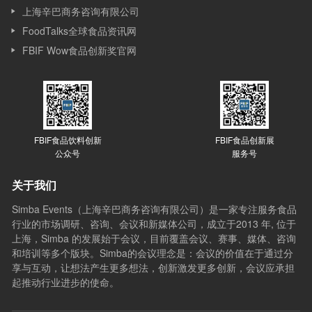
上海辛巴商务咨询有限公司
FoodTalks全球食品资讯网
FBIF Wow食品创新奖官网
FBIF食品饮料创新
FBIF食品创新展
公众号
服务号
关于我们
Simba Events（上海辛巴商务咨询有限公司）是一家专注服务食品
行业的市场调研、咨询、会议和新媒体公司，成立于2013 年, 位于
上海，Simba 的发展始于会议，目前覆盖会议、赛事、媒体、咨询
和培训等多个版块。Simba的会议理念是：会议的价值在于通过分
享与互动，让想法产生更多想法，创新激发更多创新，会议应承担
起推动行业进步的使命。