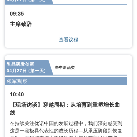
09:35
主席致辞
查看议程
乳品研发创新
击中新品类
04月27日 (第一天)
领军观察
10:40
【现场访谈】穿越周期：从培育到重塑增长曲
线
在持续关注优诺中国的发展过程中，我们深刻感受到
这是一段极具代表性的成长历程—从承压阶段到恢复