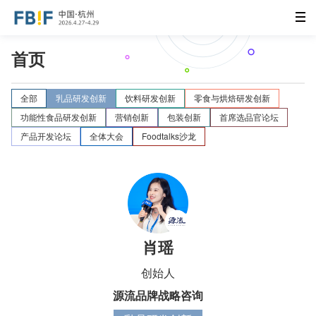
首页
全部
乳品研发创新
饮料研发创新
零食与烘焙研发创新
功能性食品研发创新
营销创新
包装创新
首席选品官论坛
产品开发论坛
全体大会
Foodtalks沙龙
肖瑶
创始人
源流品牌战略咨询