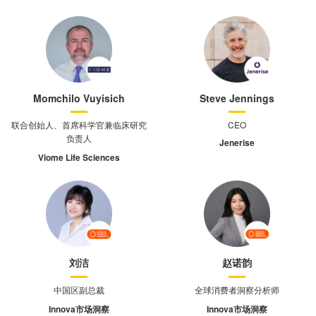
Momchilo Vuyisich
Steve Jennings
联合创始人、首席科学官兼临床研究
CEO
负责人
Jenerise
Viome Life Sciences
刘洁
赵诺韵
中国区副总裁
全球消费者洞察分析师
Innova市场洞察
Innova市场洞察