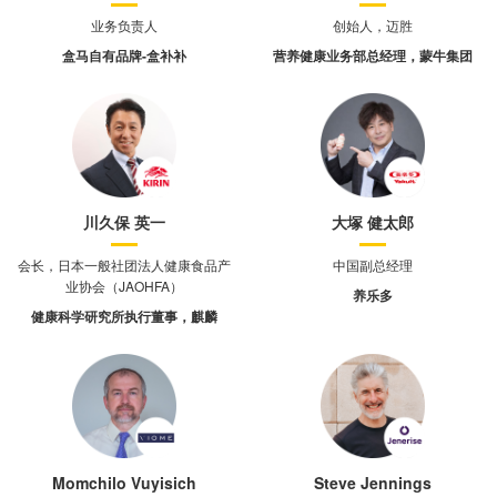
业务负责人
创始人，迈胜
盒马自有品牌-盒补补
营养健康业务部总经理，蒙牛集团
川久保 英一
大塚 健太郎
会长，日本一般社团法人健康食品产
中国副总经理
业协会（JAOHFA）
养乐多
健康科学研究所执行董事，麒麟
Momchilo Vuyisich
Steve Jennings