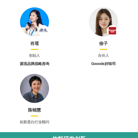
肖瑶
徐子
创始人
合伙人
源流品牌战略咨询
Gooods好味司
陈锦慧
创新蛋白行业顾问