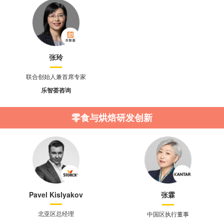
张玲
联合创始人兼首席专家
乐智荟咨询
零食与烘焙研发创新
Pavel Kislyakov
张霖
北亚区总经理
中国区执行董事