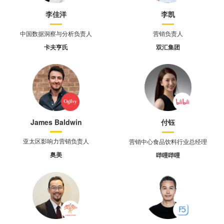
李佳洋
李凯
中国数据洞察与分析负责人
营销负责人
卡夫亨氏
双汇集团
James Baldwin
付钰
亚太区影响力营销负责人
营销中心食品饮料行业总经理
奥美
哔哩哔哩