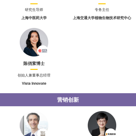
研究生导师
专务主任
上海中医药大学
上海交通大学植物生物技术研究中心
陈俏萦博士
创始人兼董事总经理
Vista Innovate
营销创新