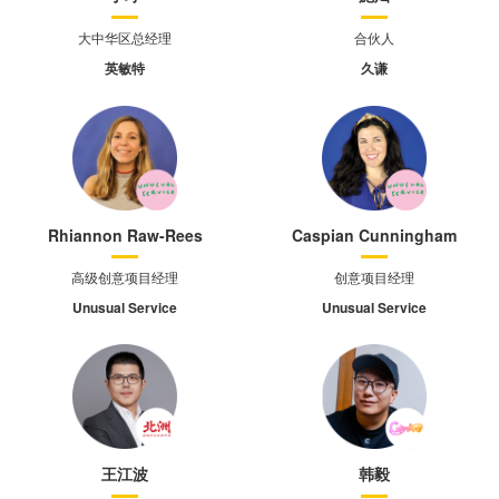
大中华区总经理
合伙人
英敏特
久谦
Rhiannon Raw-Rees
Caspian Cunningham
高级创意项目经理
创意项目经理
Unusual Service
Unusual Service
王江波
韩毅