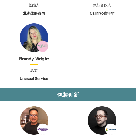
创始人
执行合伙人
北洲战略咨询
Carnivo嘉年华
Brandy Wright
总监
Unusual Service
包装创新