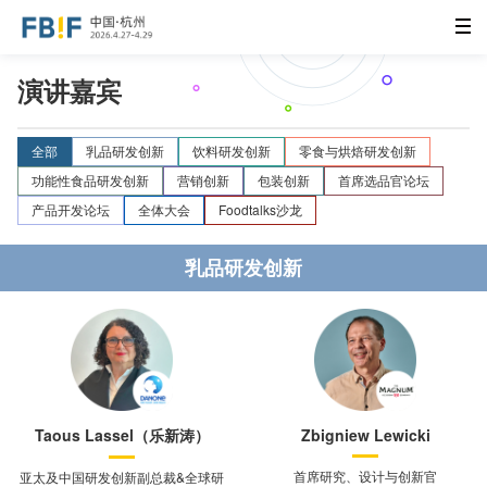
演讲嘉宾
全部
乳品研发创新
饮料研发创新
零食与烘焙研发创新
功能性食品研发创新
营销创新
包装创新
首席选品官论坛
产品开发论坛
全体大会
Foodtalks沙龙
乳品研发创新
Taous Lassel（乐新涛）
Zbigniew Lewicki
首席研究、设计与创新官
亚太及中国研发创新副总裁&全球研