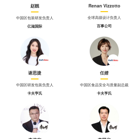
赵靓
Renan Vizzotto
全球高级设计负责人
中国区包装研发负责人
百事公司
亿滋国际
谢思捷
任婧
中国区研发包装负责人
中国区食品安全与质量副总裁
卡夫亨氏
卡夫亨氏