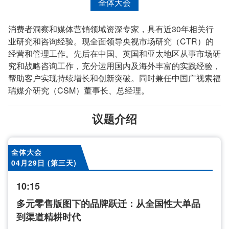
全体大会
消费者洞察和媒体营销领域资深专家，具有近30年相关行
业研究和咨询经验。现全面领导央视市场研究（CTR）的
经营和管理工作。先后在中国、英国和亚太地区从事市场研
究和战略咨询工作，充分运用国内及海外丰富的实践经验，
帮助客户实现持续增长和创新突破。同时兼任中国广视索福
瑞媒介研究（CSM）董事长、总经理。
议题介绍
全体大会
04月29日 (第三天)
10:15
多元零售版图下的品牌跃迁：从全国性大单品
到渠道精耕时代