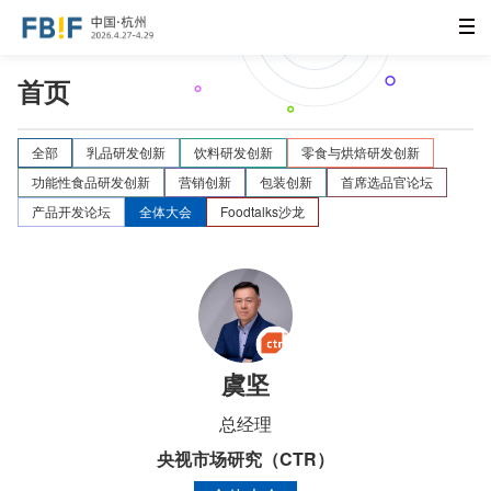
首页
全部
乳品研发创新
饮料研发创新
零食与烘焙研发创新
功能性食品研发创新
营销创新
包装创新
首席选品官论坛
产品开发论坛
全体大会
Foodtalks沙龙
虞坚
总经理
央视市场研究（CTR）