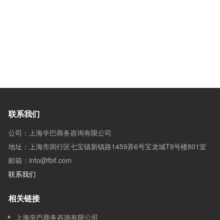
联系我们
公司：上海辛巴商务咨询有限公司
地址：上海市闵行区七宝镇新镇路1459弄6号宝龙城T9号楼801室
邮箱：info@fbif.com
联系我们
相关链接
上海辛巴商务咨询有限公司