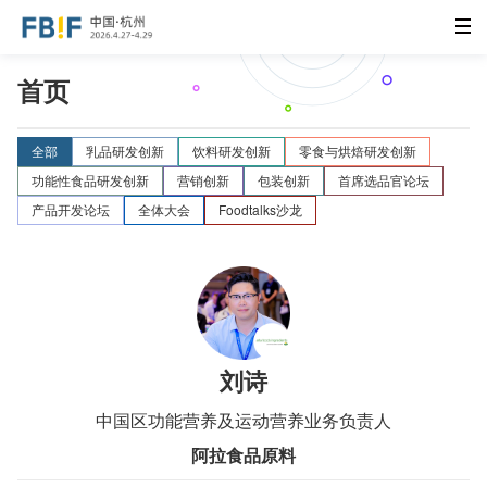
首页
全部
乳品研发创新
饮料研发创新
零食与烘焙研发创新
功能性食品研发创新
营销创新
包装创新
首席选品官论坛
产品开发论坛
全体大会
Foodtalks沙龙
刘诗
中国区功能营养及运动营养业务负责人
阿拉食品原料