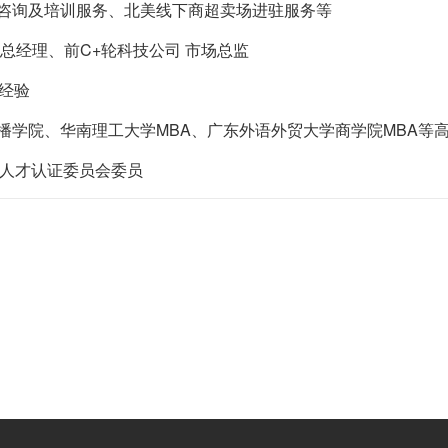
咨询及培训服务、北美线下商超卖场进驻服务等
总经理、前C+轮科技公司 市场总监
经验
播学院、华南理工大学MBA、广东外语外贸大学商学院MBA等
销人才认证委员会委员