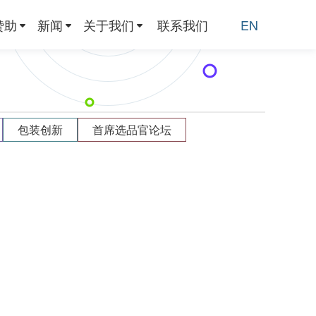
赞助
新闻
关于我们
联系我们
EN
包装创新
首席选品官论坛