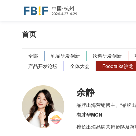
首页
全部
乳品研发创新
饮料研发创新
产品开发论坛
全体大会
Foodtalks沙龙
余静
品牌出海营销博主、“品牌出海
有才华MCN
擅长出海品牌营销策略及落