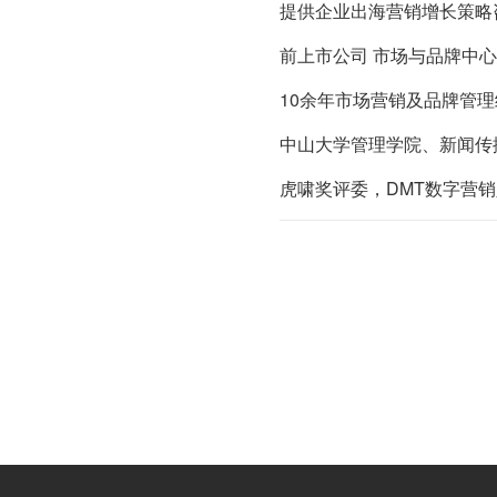
提供企业出海营销增长策略
前上市公司 市场与品牌中心
10余年市场营销及品牌管理
中山大学管理学院、新闻传
虎啸奖评委，DMT数字营