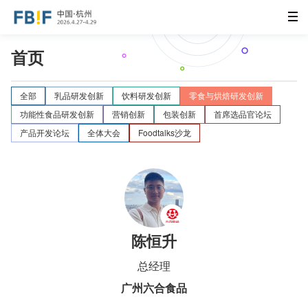
首页
全部
乳品研发创新
饮料研发创新
零食与烘焙研发创新
功能性食品研发创新
营销创新
包装创新
首席选品官论坛
产品开发论坛
全体大会
Foodtalks沙龙
陈恒升
总经理
广州六合食品