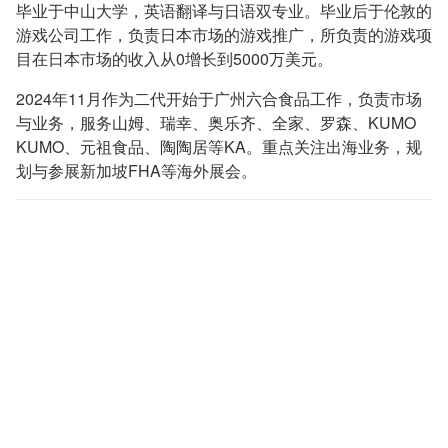
毕业于中山大学，英语翻译与日语双专业。毕业后于伦敦的
游戏公司工作，负责日本市场的游戏推广，所负责的游戏项
目在日本市场的收入从0增长到5000万美元。
2024年11月作为二代开始于广州六合食品工作，负责市场
与业务，服务山姆、瑞幸、奥乐齐、全家、罗森、KUMO
KUMO、元祖食品、陶陶居等KA。重点关注出海业务，规
划与参展新加坡FHA等海外展会。