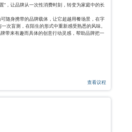
装置”，让品牌从一次性消费时刻，转变为家庭中的长
化为可随身携带的品牌载体，让它超越用餐场景，在字
与一次盲测，在陌生的形式中重新感受熟悉的风味。
，为品牌带来有趣而具体的创意行动灵感，帮助品牌把一
查看议程