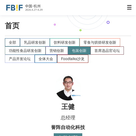
首页
全部
乳品研发创新
饮料研发创新
零食与烘焙研发创新
功能性食品研发创新
营销创新
包装创新
首席选品官论坛
产品开发论坛
全体大会
Foodtalks沙龙
王健
总经理
誉阵自动化科技