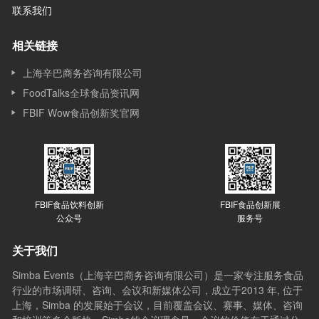
联系我们
相关链接
上海辛巴商务咨询有限公司
FoodTalks全球食品资讯网
FBIF Wow食品创新奖官网
FBIF食品饮料创新
FBIF食品创新展
公众号
服务号
关于我们
Simba Events（上海辛巴商务咨询有限公司）是一家专注服务食品
行业的市场调研、咨询、会议和新媒体公司，成立于2013 年, 位于
上海，Simba 的发展始于会议，目前覆盖会议、赛事、媒体、咨询