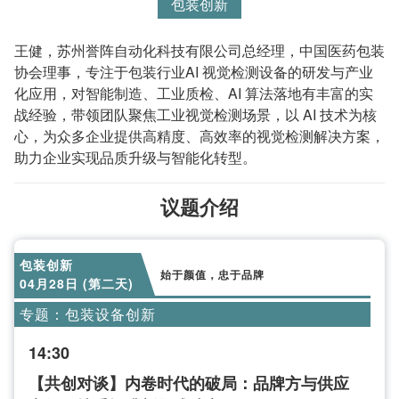
包装创新
王健，苏州誉阵自动化科技有限公司总经理，中国医药包装
协会理事，专注于包装行业AI 视觉检测设备的研发与产业
化应用，对智能制造、工业质检、AI 算法落地有丰富的实
战经验，带领团队聚焦工业视觉检测场景，以 AI 技术为核
心，为众多企业提供高精度、高效率的视觉检测解决方案，
助力企业实现品质升级与智能化转型。
议题介绍
包装创新
始于颜值，忠于品牌
04月28日 (第二天)
专题：包装设备创新
14:30
【共创对谈】内卷时代的破局：品牌方与供应