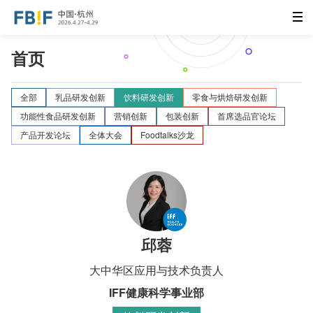
首页
全部
乳品研发创新
饮料研发创新
零食与烘焙研发创新
功能性食品研发创新
营销创新
包装创新
首席选品官论坛
产品开发论坛
全体大会
Foodtalks沙龙
邱蓉
大中华区应用与技术负责人
IFF健康科学事业部