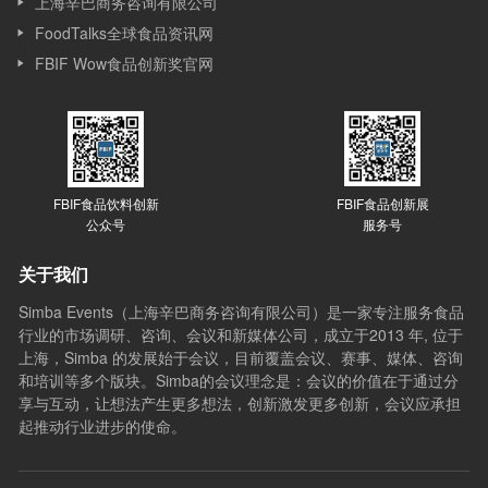
上海辛巴商务咨询有限公司
FoodTalks全球食品资讯网
FBIF Wow食品创新奖官网
FBIF食品饮料创新
FBIF食品创新展
公众号
服务号
关于我们
Simba Events（上海辛巴商务咨询有限公司）是一家专注服务食品
行业的市场调研、咨询、会议和新媒体公司，成立于2013 年, 位于
上海，Simba 的发展始于会议，目前覆盖会议、赛事、媒体、咨询
和培训等多个版块。Simba的会议理念是：会议的价值在于通过分
享与互动，让想法产生更多想法，创新激发更多创新，会议应承担
起推动行业进步的使命。