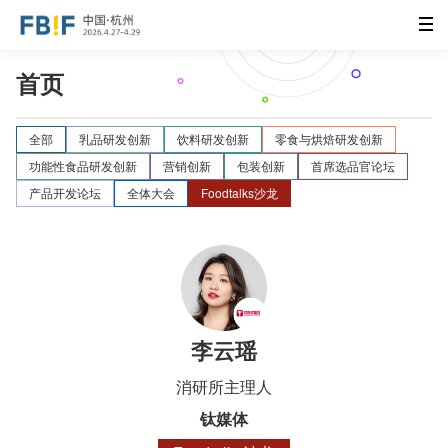
首页
全部
乳品研发创新
饮料研发创新
零食与烘焙研发创新
功能性食品研发创新
营销创新
包装创新
首席选品官论坛
产品开发论坛
全体大会
Foodtalks沙龙
李云瑶
消研所主理人
钛媒体