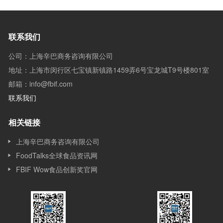
联系我们
公司：上海辛巴商务咨询有限公司
地址：上海市闵行区七宝镇新镇路1459弄6号宝龙城T9号楼801室
邮箱：info@fbif.com
联系我们
相关链接
上海辛巴商务咨询有限公司
FoodTalks全球食品资讯网
FBIF Wow食品创新奖官网