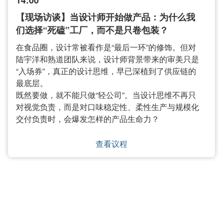
14:00
【现场访谈】当设计师开始做产品：为什么我
们选择“死磕”工厂，而不是只卷包装？
在食品圈，设计常被看作是“最后一环”的修饰。但对
陆宇洋和熟道团队来说，设计师背景带来的审美只是
“入场券”，真正的设计思维，早已深植到了供应链的
最底层。
既然要做，就不能只做“轻公司”。当设计思维不再只
对视觉负责，而是对口味稳定性、柔性生产与规模化
交付负责时，会爆发怎样的产品生命力？
查看议程