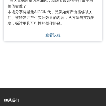
- 当大量低质量内容涌现，品牌又该如何守住审美与
价值标准？
本场分享将聚焦AIGC时代，品牌如何产出能够被关
注、被转发并产生实际效果的内容，从方法与实践出
发，探讨更具可行性的创作路径。
查看议程
联系我们