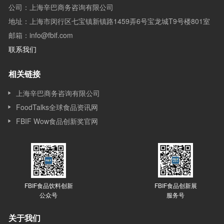
公司：上海辛巴商务咨询有限公司
地址：上海市闵行区七宝镇新镇路1459弄6号宝龙城T9号楼801室
邮箱：info@fbif.com
联系我们
相关链接
上海辛巴商务咨询有限公司
FoodTalks全球食品资讯网
FBIF Wow食品创新奖官网
FBIF食品饮料创新
FBIF食品创新展
公众号
服务号
关于我们