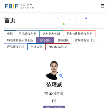
首页
全部
乳品研发创新
饮料研发创新
零食与烘焙研发创新
功能性食品研发创新
营销创新
包装创新
首席选品官论坛
产品开发论坛
全体大会
Foodtalks沙龙
范耀威
首席创意官
F5