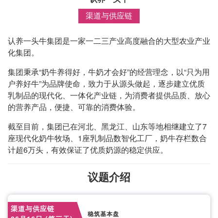
渠道与供应链
认养一头牛集团是一家一二三产业高度融合的大型农业产业
化集团。
集团秉承“奶牛养得好，牛奶才会好”的经营理念，以“只为用
户养好牛”为品牌使命，致力于从源头做起，逐步建立优质
乳制品的现代化、一体化产业链，为消费者提供品质、放心
的营养产品，便捷、可靠的消费体验。
截至目前，集团已在河北、黑龙江、山东等地相继建立了7
座现代化奶牛牧场、1座乳制品数智化工厂，奶牛存栏数合
计超6万头，有效保证了优质奶源的稳定供应。
议题介绍
渠道与供应链
稳筑基本盘