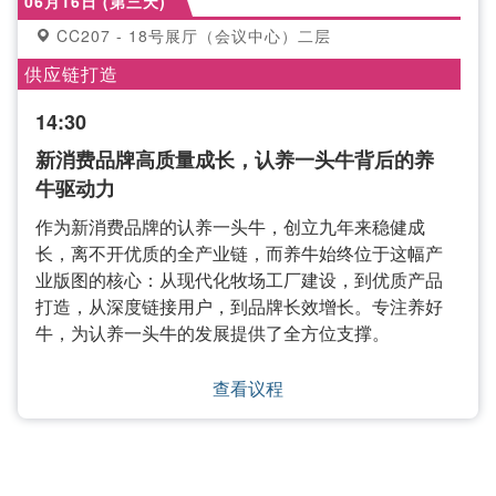
06月16日 (第三天)
CC207 - 18号展厅（会议中心）二层
供应链打造
14:30
新消费品牌高质量成长，认养一头牛背后的养
牛驱动力
作为新消费品牌的认养一头牛，创立九年来稳健成
长，离不开优质的全产业链，而养牛始终位于这幅产
业版图的核心：从现代化牧场工厂建设，到优质产品
打造，从深度链接用户，到品牌长效增长。专注养好
牛，为认养一头牛的发展提供了全方位支撑。
查看议程