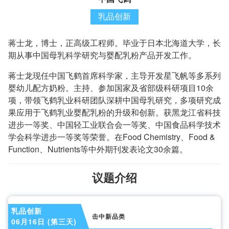
乳品创新
蒋士龙，博士，正高级工程师。毕业于日本北海道大学，长
期从事中国母乳科学研究与婴配乳粉产品开发工作。
蒋士龙现任中国飞鹤首席科学家，主导开发星飞帆等多系列
婴幼儿配方奶粉。主持、参加国家及省部级科研项目10余
项，带领飞鹤乳业科研团队深耕中国母乳研究，多项研究成
果应用于飞鹤乳业婴配乳粉的升级和创新。获黑龙江省科技
进步一等奖、中国轻工业联合会一等奖、中国食品科学技术
学会科学进步一等奖等荣誉。在Food Chemistry、Food &
Function、Nutrients等中外期刊发表论文30余篇。
议题介绍
乳品创新
击中新品类
06月16日 (第三天)