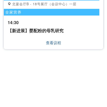
北宴会厅B - 18号展厅（会议中心）一层
全家营养
14:30
【新进展】婴配粉的母乳研究
查看议程