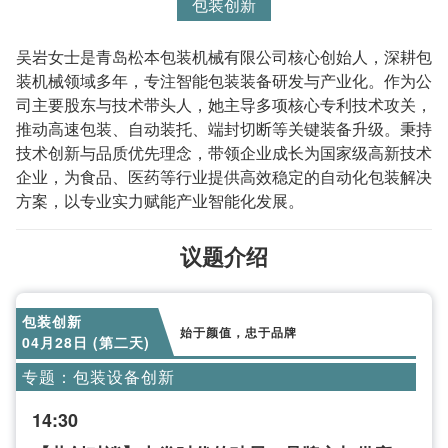
包装创新
吴岩女士是青岛松本包装机械有限公司核心创始人，深耕包
装机械领域多年，专注智能包装装备研发与产业化。作为公
司主要股东与技术带头人，她主导多项核心专利技术攻关，
推动高速包装、自动装托、端封切断等关键装备升级。秉持
技术创新与品质优先理念，带领企业成长为国家级高新技术
企业，为食品、医药等行业提供高效稳定的自动化包装解决
方案，以专业实力赋能产业智能化发展。
议题介绍
包装创新
始于颜值，忠于品牌
04月28日 (第二天)
专题：包装设备创新
14:30