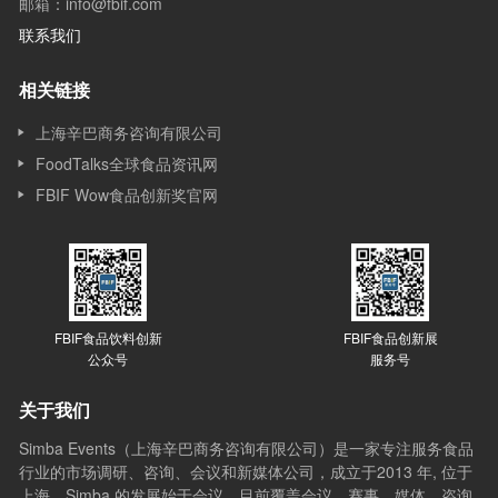
邮箱：info@fbif.com
联系我们
相关链接
上海辛巴商务咨询有限公司
FoodTalks全球食品资讯网
FBIF Wow食品创新奖官网
FBIF食品饮料创新
FBIF食品创新展
公众号
服务号
关于我们
Simba Events（上海辛巴商务咨询有限公司）是一家专注服务食品
行业的市场调研、咨询、会议和新媒体公司，成立于2013 年, 位于
上海，Simba 的发展始于会议，目前覆盖会议、赛事、媒体、咨询