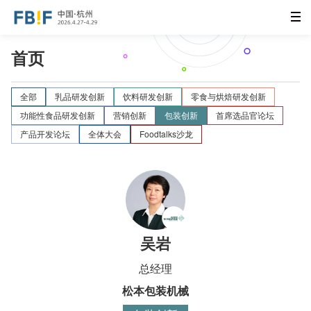
首页
全部
乳品研发创新
饮料研发创新
零食与烘焙研发创新
功能性食品研发创新
营销创新
包装创新
首席选品官论坛
产品开发论坛
全体大会
Foodtalks沙龙
吴岩
总经理
松本包装机械