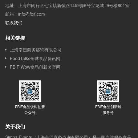
地址：上海市闵行区七宝镇新镇路1459弄6号宝龙城T9号楼801室
邮箱：info@fbif.com
联系我们
相关链接
上海辛巴商务咨询有限公司
FoodTalks全球食品资讯网
FBIF Wow食品创新奖官网
FBIF食品饮料创新
FBIF食品创新展
公众号
服务号
关于我们
Simba Events（上海辛巴商务咨询有限公司）是一家专注服务食品