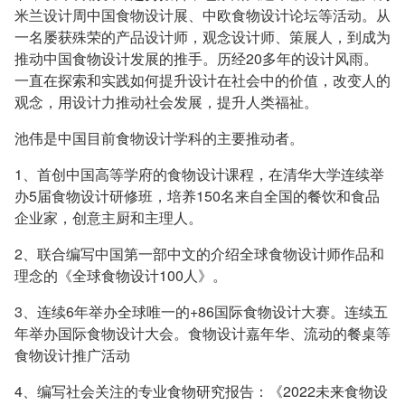
米兰设计周中国食物设计展、中欧食物设计论坛等活动。从
一名屡获殊荣的产品设计师，观念设计师、策展人，到成为
推动中国食物设计发展的推手。历经20多年的设计风雨。
一直在探索和实践如何提升设计在社会中的价值，改变人的
观念，用设计力推动社会发展，提升人类福祉。
池伟是中国目前食物设计学科的主要推动者。
1、首创中国高等学府的食物设计课程，在清华大学连续举
办5届食物设计研修班，培养150名来自全国的餐饮和食品
企业家，创意主厨和主理人。
2、联合编写中国第一部中文的介绍全球食物设计师作品和
理念的《全球食物设计100人》。
3、连续6年举办全球唯一的+86国际食物设计大赛。连续五
年举办国际食物设计大会。食物设计嘉年华、流动的餐桌等
食物设计推广活动
4、编写社会关注的专业食物研究报告：《2022未来食物设