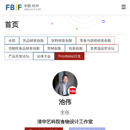
首页
全部
乳品研发创新
饮料研发创新
零食与烘焙研发创新
功能性食品研发创新
营销创新
包装创新
首席选品官论坛
产品开发论坛
全体大会
Foodtalks沙龙
池伟
主任
清华艺科院食物设计工作室