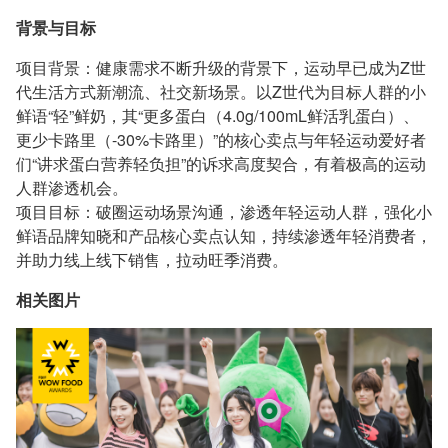
背景与目标
项目背景：健康需求不断升级的背景下，运动早已成为Z世
代生活方式新潮流、社交新场景。以Z世代为目标人群的小
鲜语“轻”鲜奶，其“更多蛋白（4.0g/100mL鲜活乳蛋白）、
更少卡路里（-30%卡路里）”的核心卖点与年轻运动爱好者
们“讲求蛋白营养轻负担”的诉求高度契合，有着极高的运动
人群渗透机会。
项目目标：破圈运动场景沟通，渗透年轻运动人群，强化小
鲜语品牌知晓和产品核心卖点认知，持续渗透年轻消费者，
并助力线上线下销售，拉动旺季消费。
相关图片