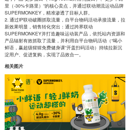
里（-30%卡路里）”的核心卖点，并通过联动潮流运动品牌
SUPERMONKEY，精准渗透了目标人群。
2. 通过IP联动破圈抓取流量，自平台物码活动承接流量，拉
新效果明显，销售转化突出：通过跨界联动
SUPERMONKEY并打造趣味运动装产品，依托站内资源和
产品辐射有效抓取了流量，并利用自平台物码活动（“喝小
鲜语，赢超级猩猩免费健身课”开盖扫码活动）持续拉新沉
淀用户、促进复购，实现了品效合一。
相关图片