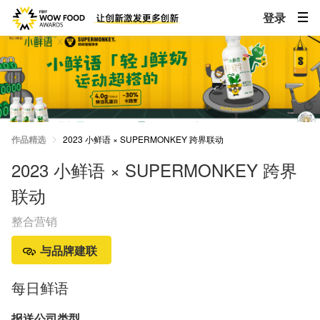
登录
作品精选
2023 小鲜语 × SUPERMONKEY 跨界联动
2023 小鲜语 × SUPERMONKEY 跨界
联动
整合营销
与品牌建联
每日鲜语
报送公司类型