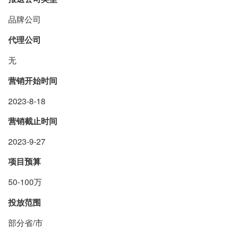
品牌公司
代理公司
无
营销开始时间
2023-8-18
营销截止时间
2023-9-27
项目预算
50-100万
投放范围
部分省/市