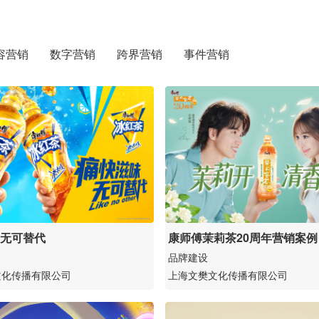
容营销
数字营销
跨界营销
事件营销
 无可替代
康师傅茉莉茶20周年营销案例
品牌建设
文化传播有限公司
上海文樊文化传播有限公司