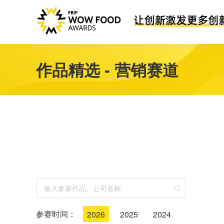
作品精选 - 营销赛道
参赛时间：
2026
2025
2024