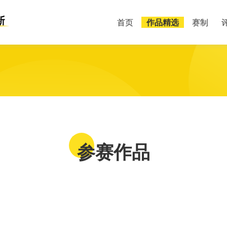
首页
作品精选
赛制
参赛作品