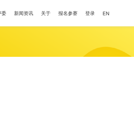
评委
新闻资讯
关于
报名参赛
登录
EN