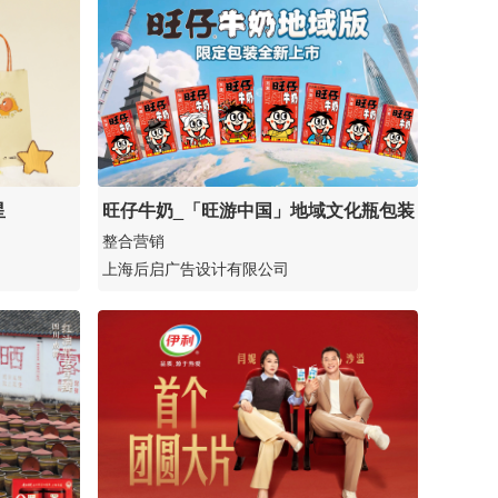
星
旺仔牛奶_「旺游中国」地域文化瓶包装
整合营销
上海后启广告设计有限公司