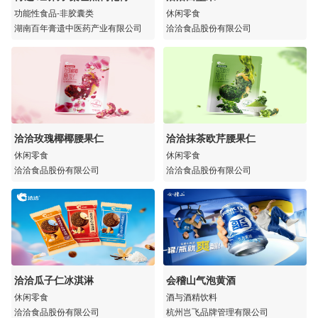
功能性食品-非胶囊类
休闲零食
湖南百年膏遗中医药产业有限公司
洽洽食品股份有限公司
洽洽玫瑰椰椰腰果仁
洽洽抹茶欧芹腰果仁
休闲零食
休闲零食
洽洽食品股份有限公司
洽洽食品股份有限公司
洽洽瓜子仁冰淇淋
会稽山气泡黄酒
休闲零食
酒与酒精饮料
洽洽食品股份有限公司
杭州岂飞品牌管理有限公司