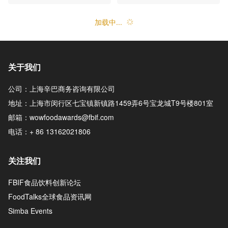
加载中...
关于我们
公司：上海辛巴商务咨询有限公司
地址：上海市闵行区七宝镇新镇路1459弄6号宝龙城T9号楼801室
邮箱：wowfoodawards@fbif.com
电话：+ 86 13162021806
关注我们
FBIF食品饮料创新论坛
FoodTalks全球食品资讯网
Simba Events