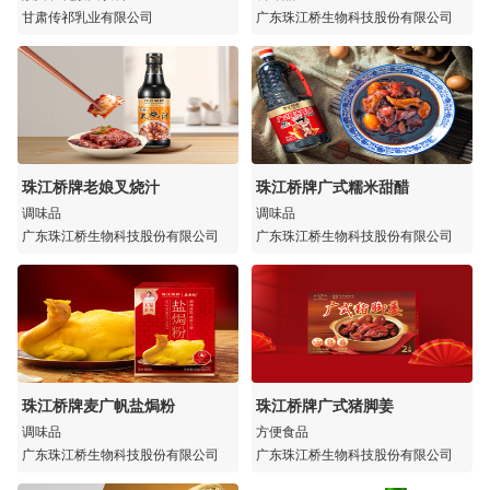
甘肃传祁乳业有限公司
广东珠江桥生物科技股份有限公司
珠江桥牌老娘叉烧汁
珠江桥牌广式糯米甜醋
调味品
调味品
广东珠江桥生物科技股份有限公司
广东珠江桥生物科技股份有限公司
珠江桥牌麦广帆盐焗粉
珠江桥牌广式猪脚姜
调味品
方便食品
广东珠江桥生物科技股份有限公司
广东珠江桥生物科技股份有限公司