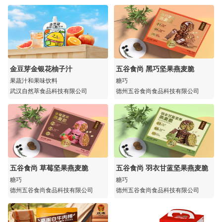
金豆芽金银花柚子汁
五谷食尚 黑巧坚果燕麦脆
果蔬汁和果味饮料
糖巧
武汉自然萃食品科技有限公司
德州五谷食尚食品科技有限公司
五谷食尚 草莓坚果燕麦脆
五谷食尚 羽衣甘蓝坚果燕麦脆
糖巧
糖巧
德州五谷食尚食品科技有限公司
德州五谷食尚食品科技有限公司