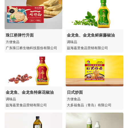
珠江桥牌竹升面
金龙鱼、金龙鱼鲜麻藤椒油
方便食品
调味品
广东珠江桥生物科技股份有限公司
益海嘉里食品营销有限公司
金龙鱼、金龙鱼特麻花椒油
日式炒面
调味品
方便食品
益海嘉里食品营销有限公司
大多福食品（青岛）有限公司