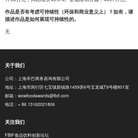
作品是否有考虑可持续性（环保和商业意义上）？如有，请
描述作品是如何展现可持续性的。
无
关于我们
公司：上海辛巴商务咨询有限公司
地址：上海市闵行区七宝镇新镇路1459弄6号宝龙城T9号楼801室
邮箱：wowfoodawards@fbif.com
电话：+ 86 13162021806
关注我们
FBIF食品饮料创新论坛