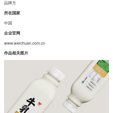
品牌方
所在国家
中国
企业官网
www.weichuan.com.cn
作品相关图片