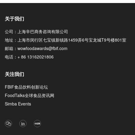
关于我们
公司：上海辛巴商务咨询有限公司
地址：上海市闵行区七宝镇新镇路1459弄6号宝龙城T9号楼801室
邮箱：wowfoodawards@fbif.com
电话：+ 86 13162021806
关注我们
FBIF食品饮料创新论坛
FoodTalks全球食品资讯网
Simba Events