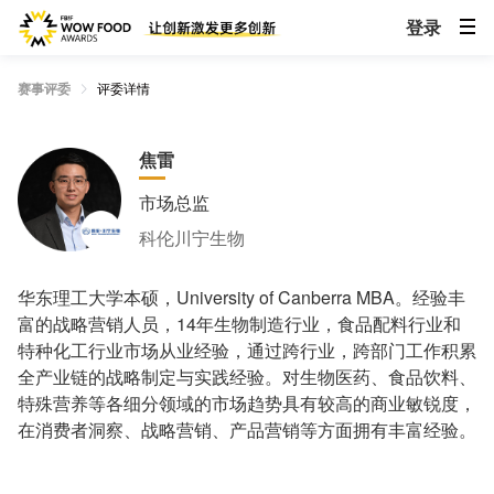
登录
赛事评委
评委详情
焦雷
市场总监
科伦川宁生物
华东理工大学本硕，University of Canberra MBA。经验丰
富的战略营销人员，14年生物制造行业，食品配料行业和
特种化工行业市场从业经验，通过跨行业，跨部门工作积累
全产业链的战略制定与实践经验。对生物医药、食品饮料、
特殊营养等各细分领域的市场趋势具有较高的商业敏锐度，
在消费者洞察、战略营销、产品营销等方面拥有丰富经验。