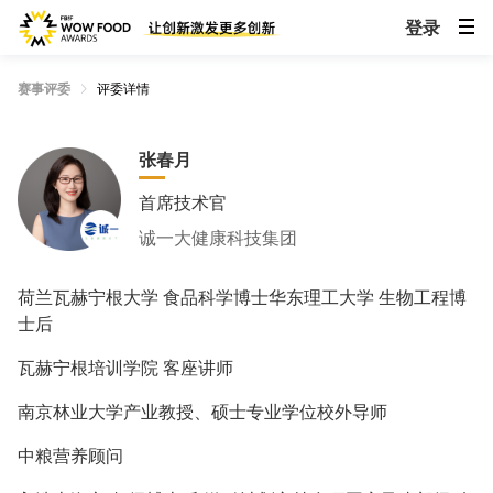
登录
赛事评委
评委详情
张春月
首席技术官
诚一大健康科技集团
荷兰瓦赫宁根大学 食品科学博士华东理工大学 生物工程博
士后
瓦赫宁根培训学院 客座讲师
南京林业大学产业教授、硕士专业学位校外导师
中粮营养顾问