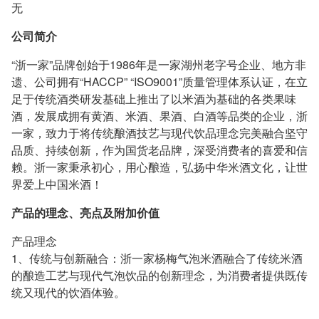
无
公司简介
“浙一家”品牌创始于1986年是一家湖州老字号企业、地方非
遗、公司拥有“HACCP” “ISO9001”质量管理体系认证，在立
足于传统酒类研发基础上推出了以米酒为基础的各类果味
酒，发展成拥有黄酒、米酒、果酒、白酒等品类的企业，浙
一家，致力于将传统酿酒技艺与现代饮品理念完美融合坚守
品质、持续创新，作为国货老品牌，深受消费者的喜爱和信
赖。浙一家秉承初心，用心酿造，弘扬中华米酒文化，让世
界爱上中国米酒！
产品的理念、亮点及附加价值
产品理念
1、传统与创新融合：浙一家杨梅气泡米酒融合了传统米酒
的酿造工艺与现代气泡饮品的创新理念，为消费者提供既传
统又现代的饮酒体验。