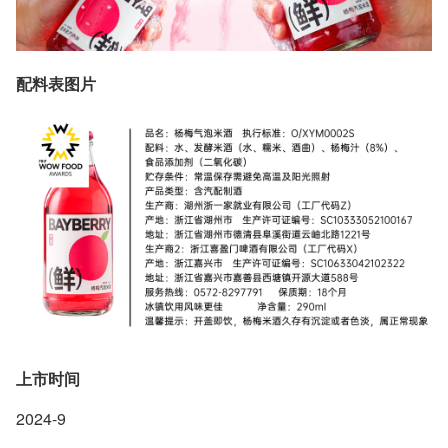
配料表图片
上市时间
2024-9