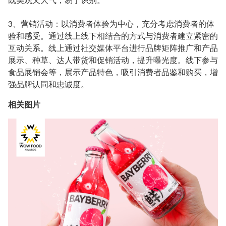
3、营销活动：以消费者体验为中心，充分考虑消费者的体
验和感受。通过线上线下相结合的方式与消费者建立紧密的
互动关系。线上通过社交媒体平台进行品牌矩阵推广和产品
展示、种草、达人带货和促销活动，提升曝光度。线下参与
食品展销会等，展示产品特色，吸引消费者品鉴和购买，增
强品牌认同和忠诚度。
相关图片