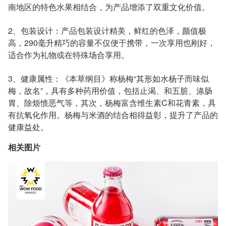
南地区的特色水果相结合，为产品增添了双重文化价值。
2、包装设计：产品包装设计精美，鲜红的色泽，颜值极
高，290毫升精巧的容量不仅便于携带，一次享用也刚好，
适合作为礼物或在特殊场合享用。
3、健康属性：《本草纲目》称杨梅“其形如水杨子而味似
梅，故名”，具有多种药用价值，包括止渴、和五脏、涤肠
胃、除烦愦恶气等，其次，杨梅富含维生素C和花青素，具
有抗氧化作用。杨梅与米酒的结合相得益彰，提升了产品的
健康益处。
相关图片