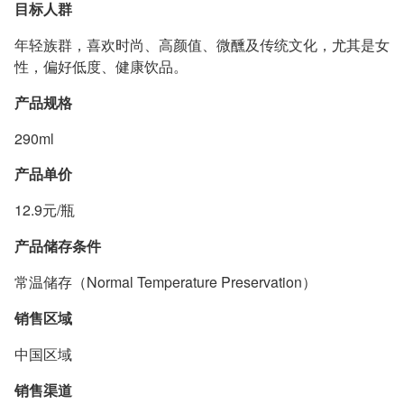
目标人群
年轻族群，喜欢时尚、高颜值、微醺及传统文化，尤其是女
性，偏好低度、健康饮品。
产品规格
290ml
产品单价
12.9元/瓶
产品储存条件
常温储存（Normal Temperature Preservation）
销售区域
中国区域
销售渠道