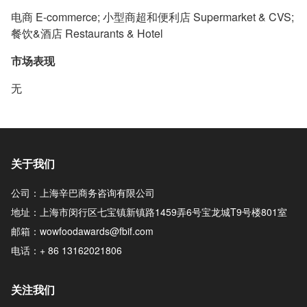
电商 E-commerce; 小型商超和便利店 Supermarket & CVS;
餐饮&酒店 Restaurants & Hotel
市场表现
无
关于我们
公司：上海辛巴商务咨询有限公司
地址：上海市闵行区七宝镇新镇路1459弄6号宝龙城T9号楼801室
邮箱：wowfoodawards@fbif.com
电话：+ 86 13162021806
关注我们