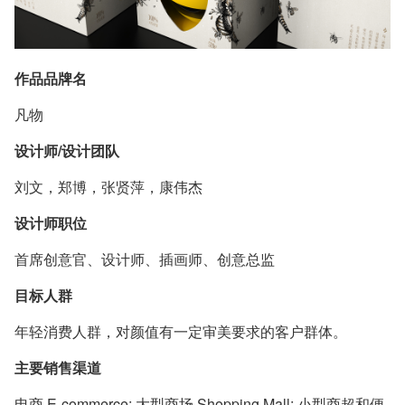
作品品牌名
凡物
设计师/设计团队
刘文，郑博，张贤萍，康伟杰
设计师职位
首席创意官、设计师、插画师、创意总监
目标人群
年轻消费人群，对颜值有一定审美要求的客户群体。
主要销售渠道
电商 E-commerce; 大型商场 Shopping Mall; 小型商超和便