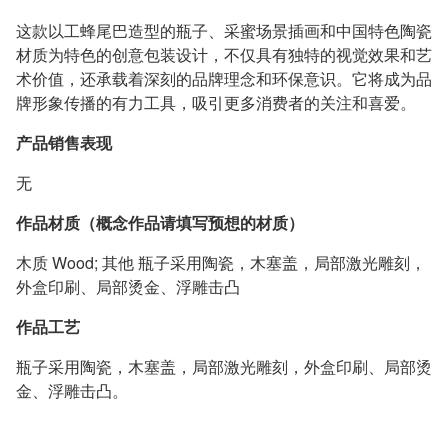
这款以工蜂尾巴造型的瓶子、采蜜场景插画和中国特色陶瓷
材质为特色的创意包装设计，不仅具有独特的视觉效果和艺
术价值，还承载着深刻的品牌理念和环保意识。它将成为品
牌形象传播的有力工具，吸引更多消费者的关注和喜爱。
产品销售表现
无
作品材质（概念作品请填写预想的材质）
木质 Wood; 其他 瓶子采用陶瓷，木塞盖，局部激光雕刻，
外盒印刷、局部烫金、浮雕击凸
作品工艺
瓶子采用陶瓷，木塞盖，局部激光雕刻，外盒印刷、局部烫
金、浮雕击凸。