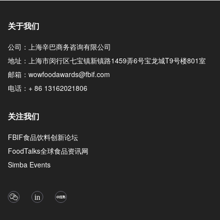
关于我们
公司：上海辛巴商务咨询有限公司
地址：上海市闵行区七宝镇新镇路1459弄6号宝龙城T9号楼801室
邮箱：wowfoodawards@fbif.com
电话：+ 86 13162021806
关注我们
FBIF食品饮料创新论坛
FoodTalks全球食品资讯网
Simba Events