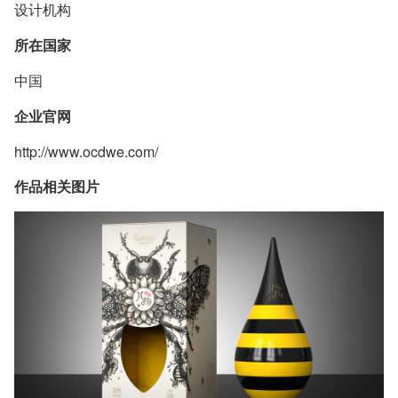
设计机构
所在国家
中国
企业官网
http://www.ocdwe.com/
作品相关图片