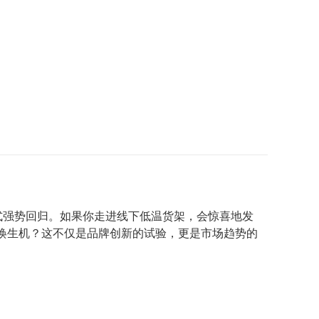
式强势回归。如果你走进线下低温货架，会惊喜地发
焕生机？这不仅是品牌创新的试验，更是市场趋势的