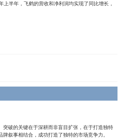
4年上半年，飞鹤的营收和净利润均实现了同比增长，
。突破的关键在于深耕而非盲目扩张，在于打造独特
品牌叙事相结合，成功打造了独特的市场竞争力。