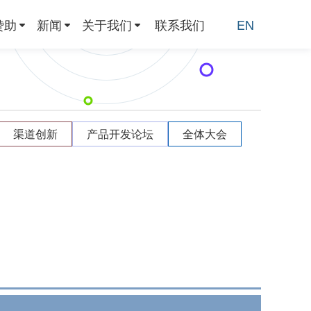
赞助
新闻
关于我们
联系我们
EN
渠道创新
产品开发论坛
全体大会