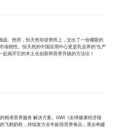
挑战。然而，恒天然却逆势而上，交出了一份耀眼的
人的市场韧性。恒天然的中国应用中心更是乳业界的“生产
们一起揭开它的本土化创新和营养升级的方法论！
的精准营养服务 解决方案。GWI《全球健康经济报
一的飞鹤奶粉，持续发力全年龄段营养食品，逐步构建