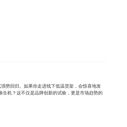
式强势回归。如果你走进线下低温货架，会惊喜地发
焕生机？这不仅是品牌创新的试验，更是市场趋势的