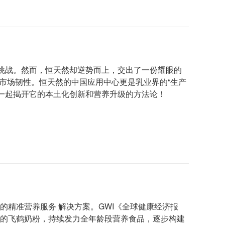
挑战。然而，恒天然却逆势而上，交出了一份耀眼的
人的市场韧性。恒天然的中国应用中心更是乳业界的“生产
们一起揭开它的本土化创新和营养升级的方法论！
的精准营养服务 解决方案。GWI《全球健康经济报
一的飞鹤奶粉，持续发力全年龄段营养食品，逐步构建