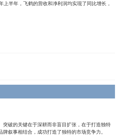
4年上半年，飞鹤的营收和净利润均实现了同比增长，
。突破的关键在于深耕而非盲目扩张，在于打造独特
品牌叙事相结合，成功打造了独特的市场竞争力。