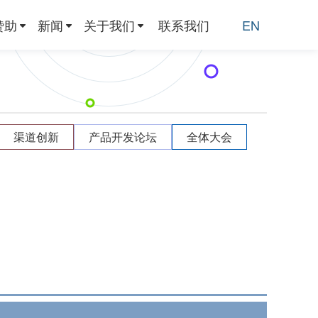
赞助
新闻
关于我们
联系我们
EN
渠道创新
产品开发论坛
全体大会