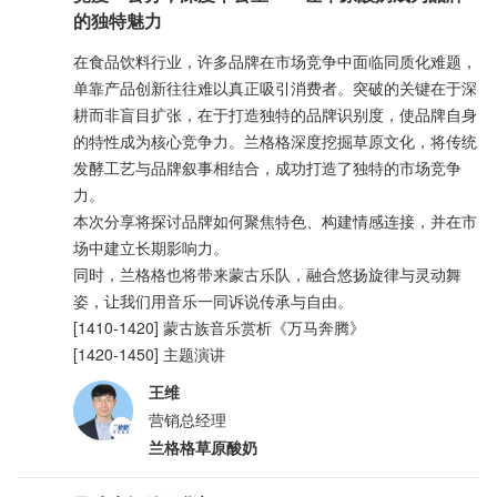
的独特魅力
在食品饮料行业，许多品牌在市场竞争中面临同质化难题，
单靠产品创新往往难以真正吸引消费者。突破的关键在于深
耕而非盲目扩张，在于打造独特的品牌识别度，使品牌自身
的特性成为核心竞争力。兰格格深度挖掘草原文化，将传统
发酵工艺与品牌叙事相结合，成功打造了独特的市场竞争
力。
本次分享将探讨品牌如何聚焦特色、构建情感连接，并在市
场中建立长期影响力。
同时，兰格格也将带来蒙古乐队，融合悠扬旋律与灵动舞
姿，让我们用音乐一同诉说传承与自由。
[1410-1420] 蒙古族音乐赏析《万马奔腾》
[1420-1450] 主题演讲
王维
营销总经理
兰格格草原酸奶