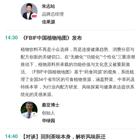
朱志站
品牌总经理
佳果源
14:30
《FBIF中国植物地图》发布
植物饮料不再是小众选择，而是连接健康趋势、消费分层与
配方创新的关键切口。在“无糖化”“功能化”“个性化”三重浪潮
推动下，植物原料所承载的功能价值与文化意义被重新激
活。《FBIF中国植物地图》基于“药食同源”的视角，系统梳
理了全国34个省市区的可食植物资源，涵盖野菜、中草药及
特殊本草，为行业内配方研发、风味探索与健康表达提供系
统化的灵感来源。
蔡亚博士
创始人
华绿园
14:40
【对谈】回到茶味本身，解析风味跃迁