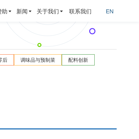
赞助
新闻
关于我们
联系我们
EN
零后
调味品与预制菜
配料创新