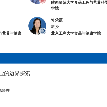
陕西师范大学食品工程与营养科
学院
许朵霞
教授
心营养与健康
北京工商大学食品与健康学院
商业的边界探索
总经理