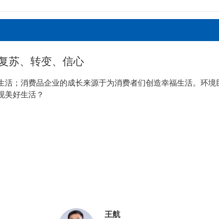
复苏、转变、信心
生活；消费品企业的成长来源于为消费者们创造幸福生活。环境
现美好生活？
王航