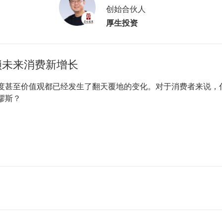
创始合伙人
厚生投资
锁未来消费新增长
度甚至价值观都已经发生了翻天覆地的变化。对于消费者来说，
缪斯？