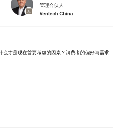
管理合伙人
Ventech China
什么才是现在首要考虑的因素？消费者的偏好与需求