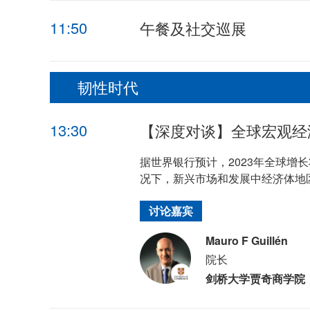
11:50
午餐及社交巡展
韧性时代
13:30
【深度对谈】全球宏观经
据世界银行预计，2023年全球增长
况下，新兴市场和发展中经济体地
讨论嘉宾
Mauro F Guillén
院长
剑桥大学贾奇商学院