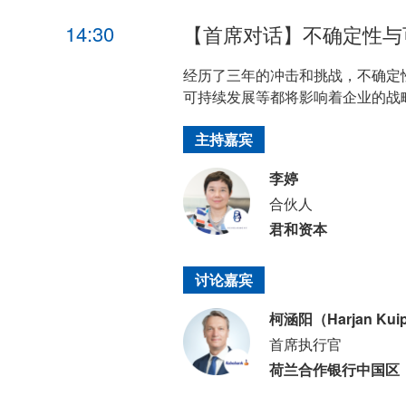
14:30
【首席对话】不确定性与
经历了三年的冲击和挑战，不确定
可持续发展等都将影响着企业的战
主持嘉宾
李婷
合伙人
君和资本
讨论嘉宾
柯涵阳（Harjan Kui
首席执行官
荷兰合作银行中国区