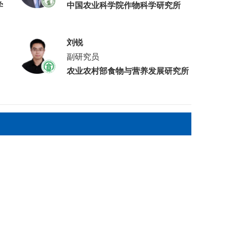
学
中国农业科学院作物科学研究所
刘锐
副研究员
农业农村部食物与营养发展研究所