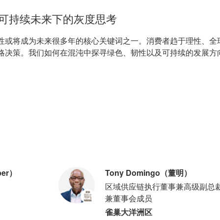
可持续未来下的灰度思考
性或将成为未来很多年的核心关键词之一。消费者趋于理性、全
略决策。我们如何在混沌中探寻绿色、韧性以及可持续的发展方
per）
Tony Domingo（董明）
区域供应链执行董事兼高级副总
兼董事会成员
雀巢大洋洲区