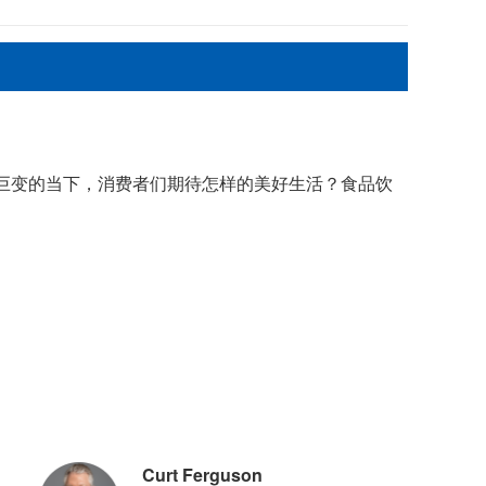
巨变的当下，消费者们期待怎样的美好生活？食品饮
Curt Ferguson