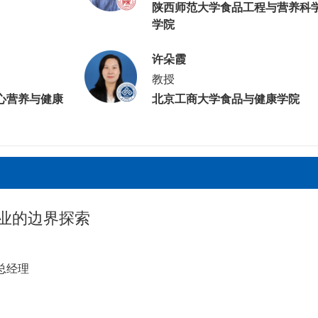
陕西师范大学食品工程与营养科
学院
许朵霞
教授
心营养与健康
北京工商大学食品与健康学院
商业的边界探索
总经理