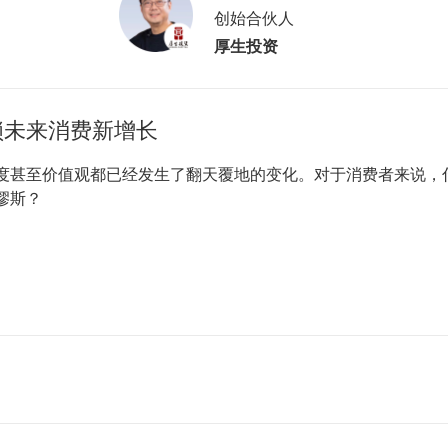
创始合伙人
厚生投资
锁未来消费新增长
度甚至价值观都已经发生了翻天覆地的变化。对于消费者来说，
缪斯？