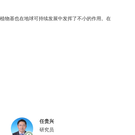
，植物基也在地球可持续发展中发挥了不小的作用。在
任贵兴
研究员