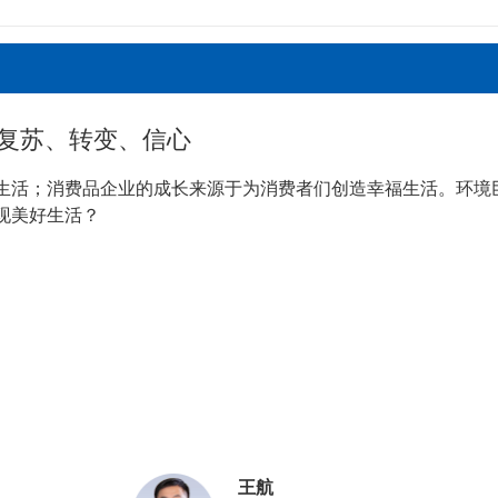
复苏、转变、信心
生活；消费品企业的成长来源于为消费者们创造幸福生活。环境
现美好生活？
王航