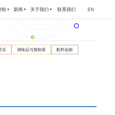
赞助
新闻
关于我们
联系我们
EN
零后
调味品与预制菜
配料创新