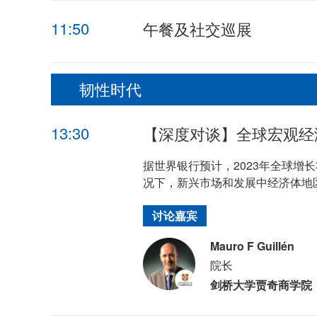
11:50
午餐及社交巡展
韧性时代
13:30
【深度对谈】全球宏观经
据世界银行预计，2023年全球增长
况下，新兴市场和发展中经济体地
讨论嘉宾
Mauro F Guillén
院长
剑桥大学贾奇商学院