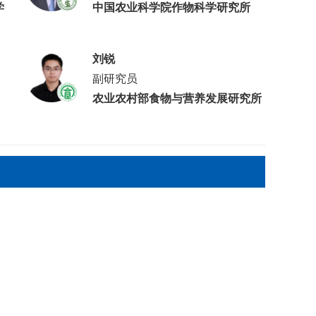
学
中国农业科学院作物科学研究所
刘锐
副研究员
农业农村部食物与营养发展研究所