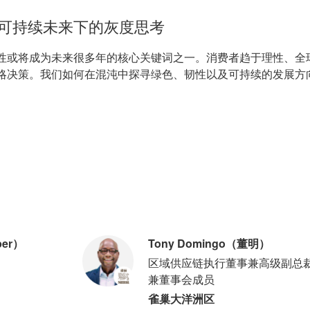
可持续未来下的灰度思考
性或将成为未来很多年的核心关键词之一。消费者趋于理性、全
略决策。我们如何在混沌中探寻绿色、韧性以及可持续的发展方
per）
Tony Domingo（董明）
区域供应链执行董事兼高级副总
兼董事会成员
雀巢大洋洲区