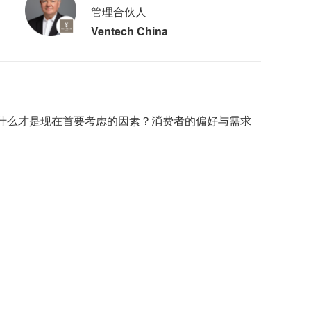
管理合伙人
Ventech China
什么才是现在首要考虑的因素？消费者的偏好与需求