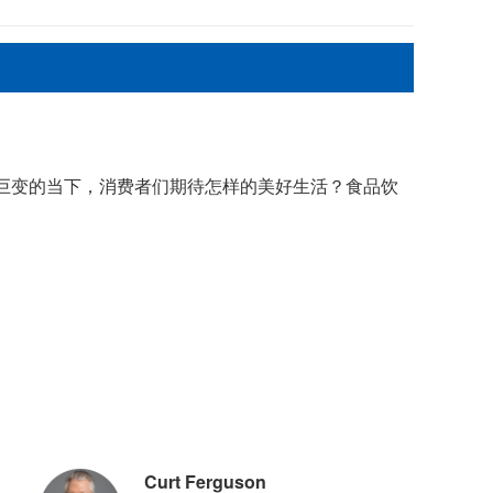
巨变的当下，消费者们期待怎样的美好生活？食品饮
Curt Ferguson