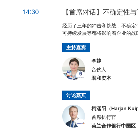
14:30
【首席对话】不确定性与
经历了三年的冲击和挑战，不确定
可持续发展等都将影响着企业的战
主持嘉宾
李婷
合伙人
君和资本
讨论嘉宾
柯涵阳（Harjan Kui
首席执行官
荷兰合作银行中国区