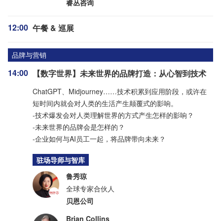
睿丛咨询
12:00
午餐 & 巡展
品牌与营销
14:00
【数字世界】未来世界的品牌打造：从心智到技术
ChatGPT、Midjourney……技术积累到应用阶段，或许在
短时间内就会对人类的生活产生颠覆式的影响。
-技术爆发会对人类理解世界的方式产生怎样的影响？
-未来世界的品牌会是怎样的？
-企业如何与AI员工一起，将品牌带向未来？
驻场导师与智库
鲁秀琼
全球专家合伙人
贝恩公司
Brian Collins