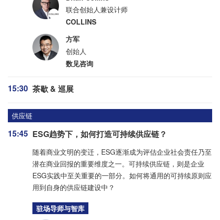
联合创始人兼设计师
COLLINS
方军
创始人
数见咨询
15:30
茶歇 & 巡展
供应链
15:45
ESG趋势下，如何打造可持续供应链？
随着商业文明的变迁，ESG逐渐成为评估企业社会责任乃至
潜在商业回报的重要维度之一。可持续供应链，则是企业
ESG实践中至关重要的一部分。如何将通用的可持续原则应
用到自身的供应链建设中？
驻场导师与智库