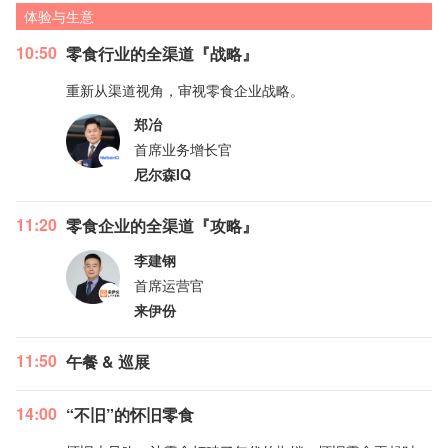
体验与生意
10:50
零食行业的全渠道『战略』
重新从渠道视角，审视零食企业战略。
郑冶
首席业务增长官
尼尔森IQ
11:20
零食企业的全渠道『攻略』
李建钢
首席运营官
来伊份
11:50
午餐 & 巡展
14:00
“不旧”的怀旧零食