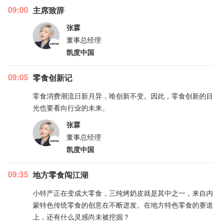
09:00
主席致辞
张霖
董事总经理
凯度中国
09:05
零食创新记
零食消费潮流日新月异，唯创新不变。因此，零食创新的目
光也要看向行业的未来。
张霖
董事总经理
凯度中国
09:35
地方零食闯江湖
小特产正在变成大零食，三纯烤奶皮就是其中之一，来自内
蒙特色传统零食的创意在不断迸发。在地方特色零食的赛道
上，还有什么灵感尚未被挖掘？