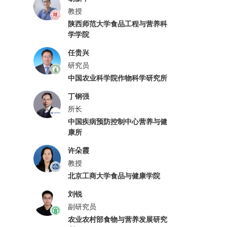
教授
陕西师范大学食品工程与营养科
学学院
任贵兴
研究员
中国农业科学院作物科学研究所
丁钢强
所长
中国疾病预防控制中心营养与健
康所
许朵霞
教授
北京工商大学食品与健康学院
刘锐
副研究员
农业农村部食物与营养发展研究