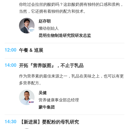
你吃过会拉丝的酸奶吗？这款酸奶拥有独特的口感和质构，
当然，它还拥有着独特的配方和技术。
赵存朝
懒动创始人
昆明生物制造研究院研发总监
12:00
午餐 & 巡展
14:00
开拓『营养版图』，不止于乳品
作为营养素的最佳来源之一，乳品在美味之上，也可以有更
多营养配方。
吴健
营养健康事业部总经理
蒙牛集团
14:30
【新进展】婴配粉的母乳研究