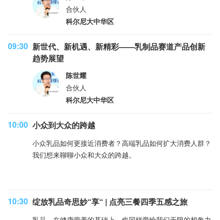
合伙人
科尔尼大中华区
09:30
新世代、新机遇、新精彩——乳制品赛道产品创新
趋势展望
陈世耀
合伙人
科尔尼大中华区
10:00
小众到大众的跨越
小众乳品如何更接近消费者？高端乳品如何扩大消费人群？
我们想来聊聊小众和大众的跨越。
10:30
绽放乳品奇思妙“享“ | 点亮三餐四季五感之旅
乳品，在健康营养的基础上，也同样带给我们无限的想象力