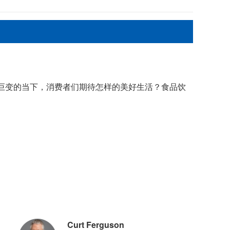
巨变的当下，消费者们期待怎样的美好生活？食品饮
Curt Ferguson