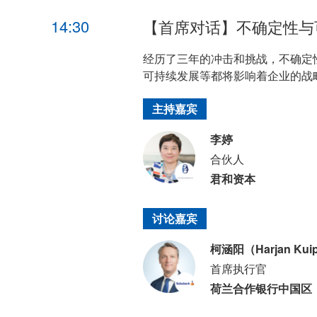
14:30
【首席对话】不确定性与
经历了三年的冲击和挑战，不确定
可持续发展等都将影响着企业的战
主持嘉宾
李婷
合伙人
君和资本
讨论嘉宾
柯涵阳（Harjan Kui
首席执行官
荷兰合作银行中国区