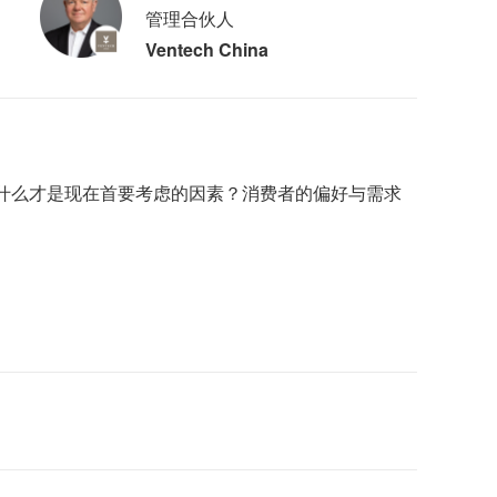
管理合伙人
Ventech China
什么才是现在首要考虑的因素？消费者的偏好与需求