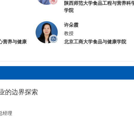
陕西师范大学食品工程与营养科
学院
许朵霞
教授
心营养与健康
北京工商大学食品与健康学院
商业的边界探索
总经理