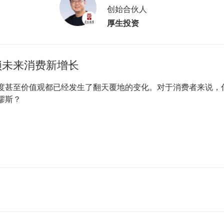
创始合伙人
厚生投资
锁未来消费新增长
度甚至价值观都已经发生了翻天覆地的变化。对于消费者来说，
缪斯？