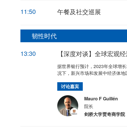
11:50
午餐及社交巡展
韧性时代
13:30
【深度对谈】全球宏观经
据世界银行预计，2023年全球增长
况下，新兴市场和发展中经济体地
讨论嘉宾
Mauro F Guillén
院长
剑桥大学贾奇商学院