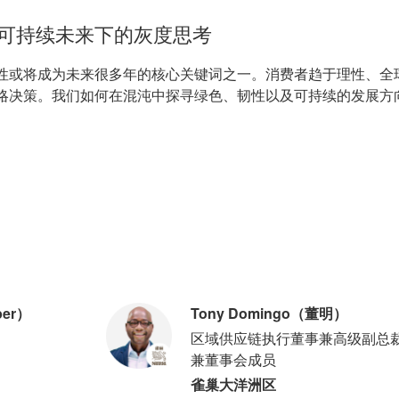
可持续未来下的灰度思考
性或将成为未来很多年的核心关键词之一。消费者趋于理性、全
略决策。我们如何在混沌中探寻绿色、韧性以及可持续的发展方
per）
Tony Domingo（董明）
区域供应链执行董事兼高级副总
兼董事会成员
雀巢大洋洲区