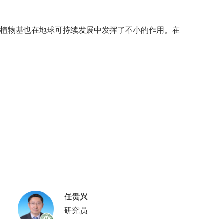
，植物基也在地球可持续发展中发挥了不小的作用。在
任贵兴
研究员