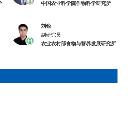
学
中国农业科学院作物科学研究所
刘锐
副研究员
农业农村部食物与营养发展研究所