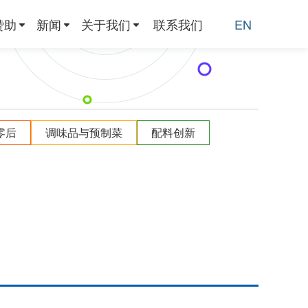
赞助
新闻
关于我们
联系我们
EN
零后
调味品与预制菜
配料创新