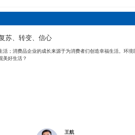
复苏、转变、信心
生活；消费品企业的成长来源于为消费者们创造幸福生活。环境
现美好生活？
王航