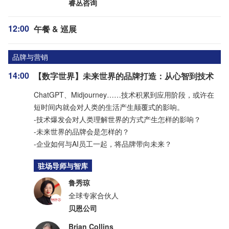
睿丛咨询
12:00
午餐 & 巡展
品牌与营销
14:00
【数字世界】未来世界的品牌打造：从心智到技术
ChatGPT、Midjourney……技术积累到应用阶段，或许在
短时间内就会对人类的生活产生颠覆式的影响。
-技术爆发会对人类理解世界的方式产生怎样的影响？
-未来世界的品牌会是怎样的？
-企业如何与AI员工一起，将品牌带向未来？
驻场导师与智库
鲁秀琼
全球专家合伙人
贝恩公司
Brian Collins