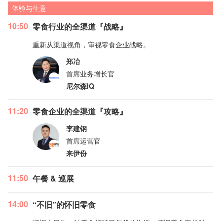
体验与生意
10:50
零食行业的全渠道『战略』
重新从渠道视角，审视零食企业战略。
郑冶
首席业务增长官
尼尔森IQ
11:20
零食企业的全渠道『攻略』
李建钢
首席运营官
来伊份
11:50
午餐 & 巡展
14:00
“不旧”的怀旧零食