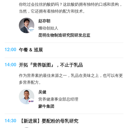
你吃过会拉丝的酸奶吗？这款酸奶拥有独特的口感和质构，
当然，它还拥有着独特的配方和技术。
赵存朝
懒动创始人
昆明生物制造研究院研发总监
12:00
午餐 & 巡展
14:00
开拓『营养版图』，不止于乳品
作为营养素的最佳来源之一，乳品在美味之上，也可以有更
多营养配方。
吴健
营养健康事业部总经理
蒙牛集团
14:30
【新进展】婴配粉的母乳研究