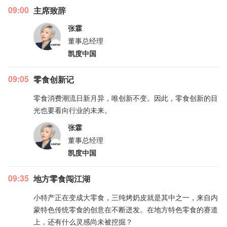
09:00
主席致辞
张霖
董事总经理
凯度中国
09:05
零食创新记
零食消费潮流日新月异，唯创新不变。因此，零食创新的目
光也要看向行业的未来。
张霖
董事总经理
凯度中国
09:35
地方零食闯江湖
小特产正在变成大零食，三纯烤奶皮就是其中之一，来自内
蒙特色传统零食的创意在不断迸发。在地方特色零食的赛道
上，还有什么灵感尚未被挖掘？