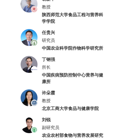
教授
陕西师范大学食品工程与营养科
学学院
任贵兴
研究员
中国农业科学院作物科学研究所
丁钢强
所长
中国疾病预防控制中心营养与健
康所
许朵霞
教授
北京工商大学食品与健康学院
刘锐
副研究员
农业农村部食物与营养发展研究