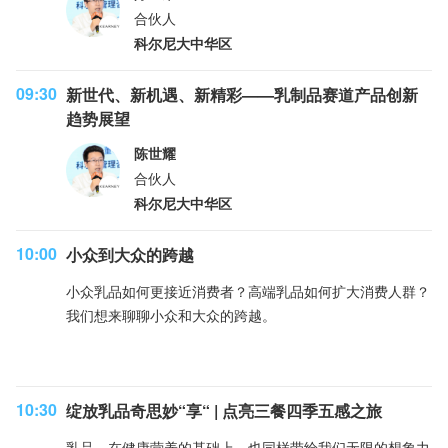
合伙人
科尔尼大中华区
09:30
新世代、新机遇、新精彩——乳制品赛道产品创新
趋势展望
陈世耀
合伙人
科尔尼大中华区
10:00
小众到大众的跨越
小众乳品如何更接近消费者？高端乳品如何扩大消费人群？
我们想来聊聊小众和大众的跨越。
10:30
绽放乳品奇思妙“享“ | 点亮三餐四季五感之旅
乳品，在健康营养的基础上，也同样带给我们无限的想象力