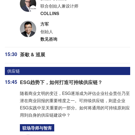
联合创始人兼设计师
COLLINS
方军
创始人
数见咨询
15:30
茶歇 & 巡展
供应链
15:45
ESG趋势下，如何打造可持续供应链？
随着商业文明的变迁，ESG逐渐成为评估企业社会责任乃至
潜在商业回报的重要维度之一。可持续供应链，则是企业
ESG实践中至关重要的一部分。如何将通用的可持续原则应
用到自身的供应链建设中？
驻场导师与智库